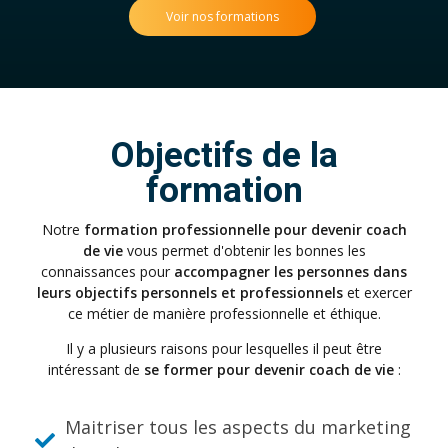
Voir nos formations
Objectifs de la
formation
Notre
formation professionnelle pour devenir coach
de vie
vous permet d'obtenir les bonnes les
connaissances pour
accompagner les personnes dans
leurs objectifs personnels et professionnels
et exercer
ce métier de manière professionnelle et éthique.
Il y a plusieurs raisons pour lesquelles il peut être
intéressant de
se former pour devenir coach de vie
:
Maitriser tous les aspects du marketing