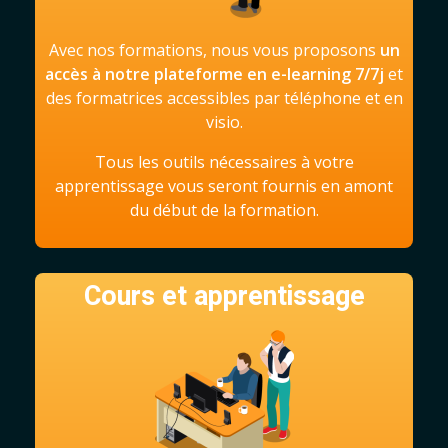
Avec nos formations, nous vous proposons
un
accès à notre plateforme en e-learning 7/7j
et
des formatrices accessibles par téléphone et en
visio.
Tous les outils nécessaires à votre
apprentissage vous seront fournis en amont
du début de la formation.
Cours et apprentissage