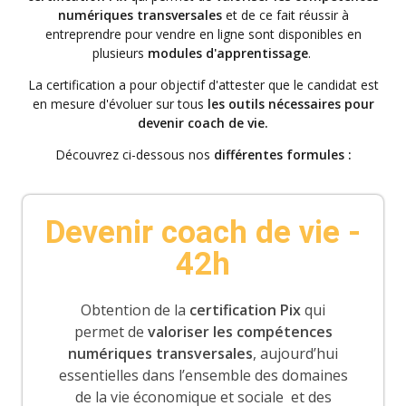
numériques transversales
et de ce fait réussir à
entreprendre pour vendre en ligne
sont disponibles en
plusieurs
modules d'apprentissage
.
La certification a pour objectif d'attester que le candidat est
en mesure d'évoluer sur tous
les outils nécessaires pour
devenir coach de vie.
Découvrez ci-dessous nos
différentes formules :
Devenir coach de vie -
42h
Obtention de la
certification Pix
qui
permet de
valoriser les compétences
numériques transversales
, aujourd’hui
essentielles dans l’ensemble des domaines
de la vie économique et sociale et des