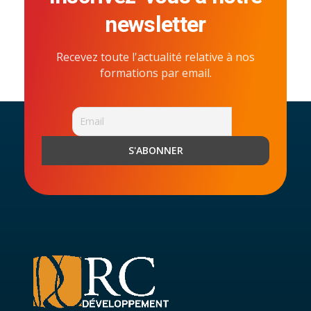
newsletter
Recevez toute l'actualité relative à nos
formations par email.