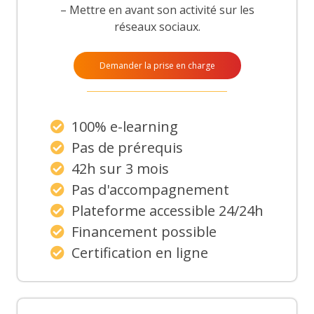
– Mettre en avant son activité sur les
réseaux sociaux.
Demander la prise en charge
100% e-learning
Pas de prérequis
42h sur 3 mois
Pas d'accompagnement
Plateforme accessible 24/24h
Financement possible
Certification en ligne