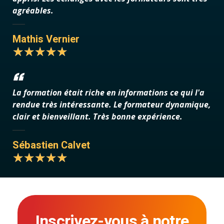
agréables.
Mathis Vernier
La formation était riche en informations ce qui l'a
rendue très intéressante. Le formateur dynamique,
clair et bienveillant. Très bonne expérience.
Sébastien Calvet
Inscrivez-vous à notre