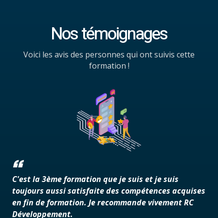
Nos témoignages
Voici les avis des personnes qui ont suivis cette
formation !
C'est la 3ème formation que je suis et je suis
toujours aussi satisfaite des compétences acquises
en fin de formation. Je recommande vivement RC
Développement.