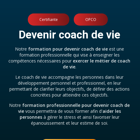
Certifiante
OPCO
Devenir coach de vie
Notre
formation pour devenir coach de vie
est une
formation professionnelle qui vise à enseigner les
compétences nécessaires pour
exercer le métier de coach
de vie
.
Le coach de vie accompagne les personnes dans leur
développement personnel et professionnel, en leur
permettant de clarifier leurs objectifs, de définir des actions
concrètes pour atteindre ces objectifs.
Notre
formation professionnelle pour devenir coach de
vie
vous permettra de vous former afin d'
aider les
personnes
à gérer le stress et ainsi favoriser leur
épanouissement et leur estime de soi.