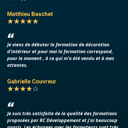
Matthieu Baschet
Je viens de débuter la formation de décoration
d'intérieur et pour moi la formation correspond,
pour le moment , à ce qui m'a été vendu et à mes
attentes.
Gabrielle Couvreur
Je suis très satisfaite de la qualité des formations
proposées par RC Développement et j'ai beaucoup
appris. Les échanges avec les formateurs sont très