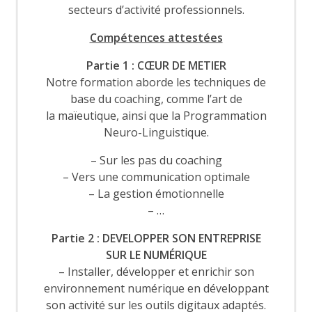
secteurs d’activité professionnels.
Compétences attestées
Partie 1 : CŒUR DE METIER
Notre formation aborde les techniques de
base du coaching, comme l’art de
la maïeutique, ainsi que la Programmation
Neuro-Linguistique.
– Sur les pas du coaching
– Vers une communication optimale
– La gestion émotionnelle
– …
Partie 2 : DEVELOPPER SON ENTREPRISE
SUR LE NUMÉRIQUE
– Installer, développer et enrichir son
environnement numérique en développant
son activité sur les outils digitaux adaptés.