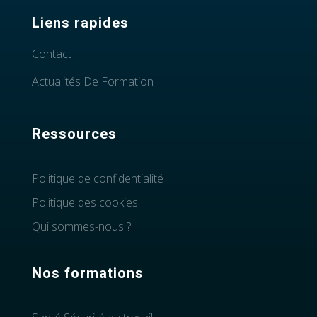
Liens rapides
Contact
Actualités De Formation
Ressources
Politique de confidentialité
Politique des cookies
Qui sommes-nous ?
Nos formations