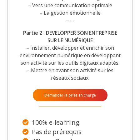
– Vers une communication optimale
– La gestion émotionnelle
– …
Partie 2 : DEVELOPPER SON ENTREPRISE
SUR LE NUMÉRIQUE
– Installer, développer et enrichir son
environnement numérique en développant
son activité sur les outils digitaux adaptés.
– Mettre en avant son activité sur les
réseaux sociaux.
Demander la prise en charge
100% e-learning
Pas de prérequis