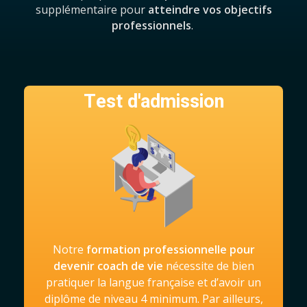
supplémentaire pour
atteindre vos objectifs
professionnels
.
Test d'admission
Notre
formation professionnelle pour
devenir coach de vie
nécessite de bien
pratiquer la langue française et d’avoir un
diplôme de niveau 4 minimum. Par ailleurs,