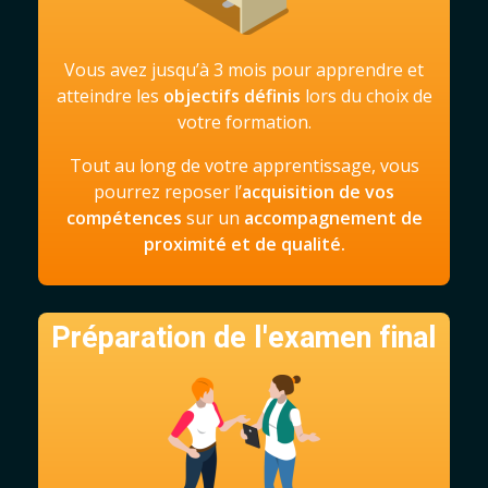
Vous avez jusqu’à 3 mois pour apprendre et
atteindre les
objectifs définis
lors du choix de
votre formation.
Tout au long de votre apprentissage, vous
pourrez reposer l’
acquisition de vos
compétences
sur un
accompagnement de
proximité et de qualité.
Préparation de l'examen final