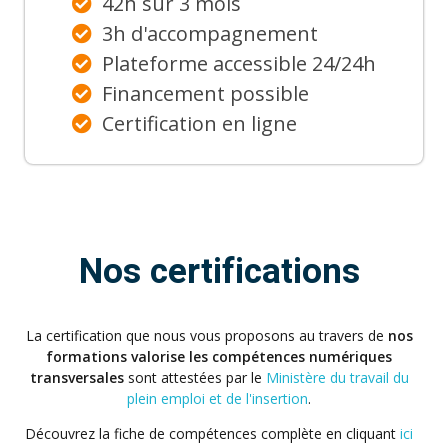
42h sur 3 mois
3h d'accompagnement
Plateforme accessible 24/24h
Financement possible
Certification en ligne
Nos certifications
La certification que nous vous proposons au travers de
nos
formations valorise les compétences numériques
transversales
sont attestées par le
Ministère du travail du
plein emploi et de l'insertion
.
Découvrez la fiche de compétences complète en cliquant
ici