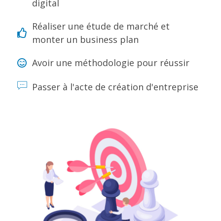
digital
Réaliser une étude de marché et
monter un business plan
Avoir une méthodologie pour réussir
Passer à l'acte de création d'entreprise