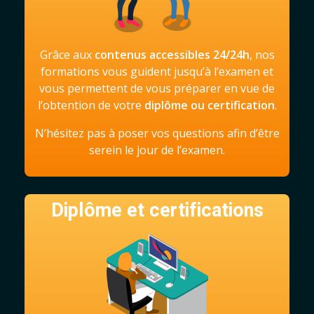
Grâce aux
contenus accessibles 24/24h
, nos
formations vous guident jusqu’à l’examen et
vous permettent de vous préparer en vue de
l’obtention de votre
diplôme ou certification
.
N’hésitez pas à poser vos questions afin d’être
serein le jour de l’examen.
Diplôme et certifications