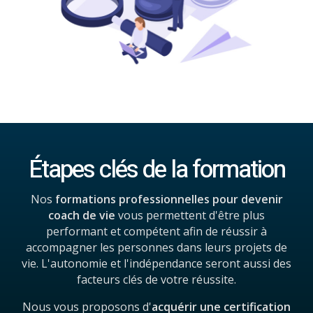
Étapes clés de la formation
Nos
formations professionnelles pour devenir
coach de vie
vous permettent d'être plus
performant et compétent afin de réussir à
accompagner les personnes dans leurs projets de
vie.
L'autonomie et l'indépendance seront aussi des
facteurs clés de votre réussite.
Nous vous proposons d'
acquérir une certification