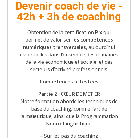
Devenir coach de vie -
42h + 3h de coaching
Obtention de la
certification Pix
qui
permet de
valoriser les compétences
numériques transversales
, aujourd’hui
essentielles dans l’ensemble des domaines
de la vie économique et sociale et des
secteurs d’activité professionnels.
Compétences attestées
Partie 2 : CŒUR DE METIER
Notre formation aborde les techniques de
base du coaching, comme l’art de
la maïeutique, ainsi que la Programmation
Neuro-Linguistique.
– Sur les pas du coaching