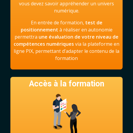
vous devez savoir appréhender un univers
numérique.
En entrée de formation,
test de
positionnement
à réaliser en autonomie
permettra
une évaluation de votre niveau de
compétences numériques
via la plateforme en
ligne PIX, permettant d’adapter le contenu de la
formation
Accès à la formation