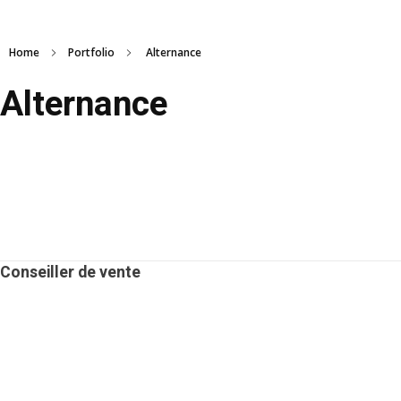
Home
Portfolio
Alternance
Alternance
Conseiller de vente