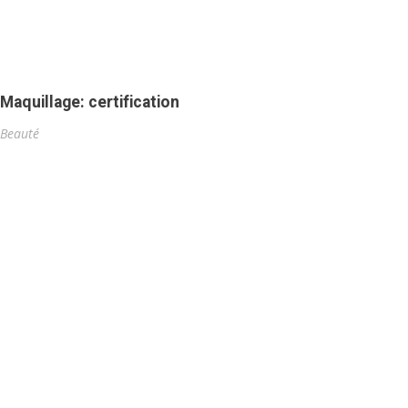
Maquillage: certification
Beauté