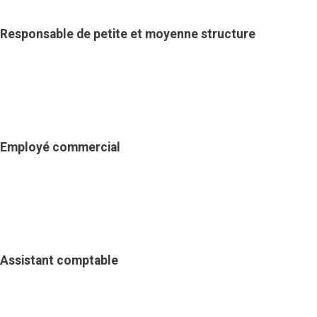
Responsable de petite et moyenne structure
Employé commercial
Assistant comptable