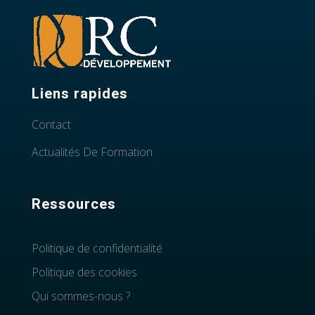
Liens rapides
Contact
Actualités De Formation
Ressources
Politique de confidentialité
Politique des cookies
Qui sommes-nous ?