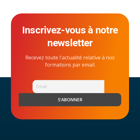
Inscrivez-vous à notre
newsletter
Recevez toute l'actualité relative à nos
formations par email.