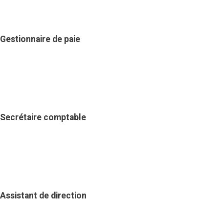
Gestionnaire de paie
Secrétaire comptable
Assistant de direction