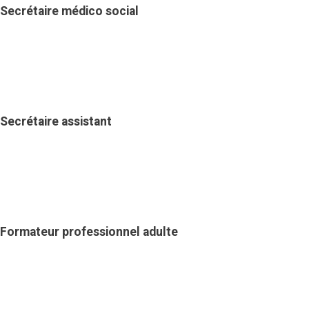
Secrétaire médico social
Secrétaire assistant
Formateur professionnel adulte