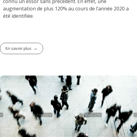
connu un essor sans précédent. En effet, une
augmentation de plus 120% au cours de l’année 2020 a
été identifiée.
En savoir plus