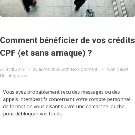
Comment bénéficier de vos crédits
CPF (et sans arnaque) ?
21 avril 2019
by
admin2986
with
No Comment
Non classé
Uncategorized
Vous avez probablement recu des messages ou des
appels intempestifs concernant votre compte personnel
de formation vous disant suivre une démarche louche
pour débloquer vos fonds.