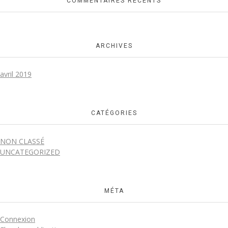
COMMENTAIRES RÉCENTS
ARCHIVES
avril 2019
CATÉGORIES
NON CLASSÉ
UNCATEGORIZED
MÉTA
Connexion