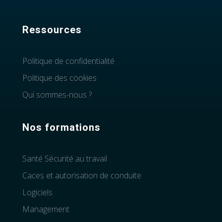
Ressources
Politique de confidentialité
Politique des cookies
Qui sommes-nous ?
Nos formations
Santé Sécurité au travail
Caces et autorisation de conduite
Logiciels
Management