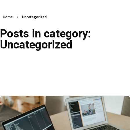
Home
Uncategorized
Posts in category:
Uncategorized