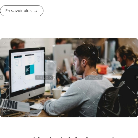
En savoir plus