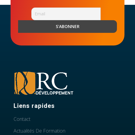
Liens rapides
Contact
Actualités De Formation