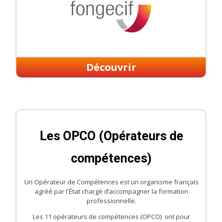
Découvrir
Les OPCO (Opérateurs de
compétences)
Un Opérateur de Compétences est un organisme français
agréé par l'État chargé d’accompagner la formation
professionnelle.
Les 11 opérateurs de compétences (OPCO) ont pour