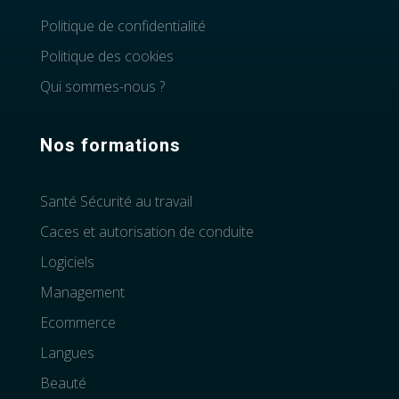
Politique de confidentialité
Politique des cookies
Qui sommes-nous ?
Nos formations
Santé Sécurité au travail
Caces et autorisation de conduite
Logiciels
Management
Ecommerce
Langues
Beauté