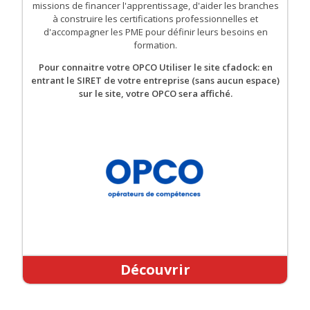
missions de financer l'apprentissage, d'aider les branches
à construire les certifications professionnelles et
d'accompagner les PME pour définir leurs besoins en
formation.
Pour connaitre votre OPCO Utiliser le site cfadock: en
entrant le SIRET de votre entreprise (sans aucun espace)
sur le site, votre OPCO sera affiché.
Découvrir