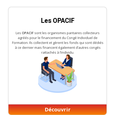
Les OPACIF
Les
OPACIF
sont les organismes paritaires collecteurs
agréés pour le financement du Congé Individuel de
Formation. Ils collectent et gèrent les fonds qui sont dédiés
à ce dernier mais financent également d’autres congés
rattachés à l’individu.
Découvrir