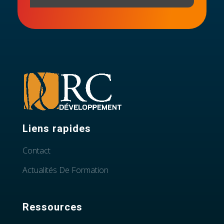
Liens rapides
Contact
Actualités De Formation
Ressources