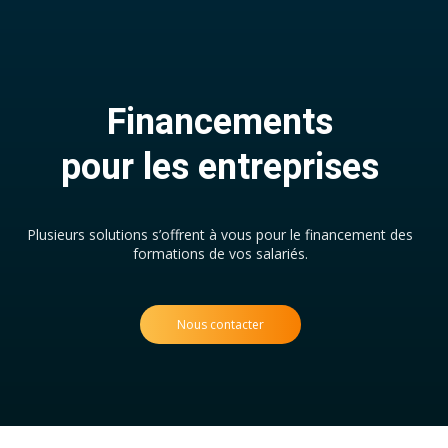
Financements
pour les entreprises
Plusieurs solutions s’offrent à vous pour le financement des
formations de vos salariés.
Nous contacter