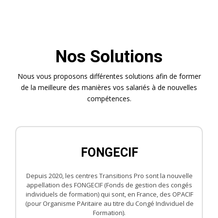
Nos Solutions
Nous vous proposons différentes solutions afin de former
de la meilleure des manières vos salariés à de nouvelles
compétences.
FONGECIF
Depuis 2020, les centres Transitions Pro sont la nouvelle
appellation des FONGECIF (Fonds de gestion des congés
individuels de formation) qui sont, en France, des OPACIF
(pour Organisme PAritaire au titre du Congé Individuel de
Formation).