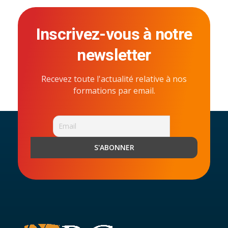
Inscrivez-vous à notre
newsletter
Recevez toute l'actualité relative à nos
formations par email.