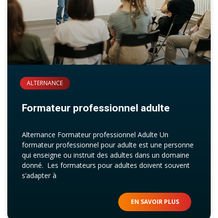
ALTERNANCE
Formateur professionnel adulte
Alternance Formateur professionnel Adulte Un
formateur professionnel pour adulte est une personne
qui enseigne ou instruit des adultes dans un domaine
donné. Les formateurs pour adultes doivent souvent
s’adapter à
EN SAVOIR PLUS