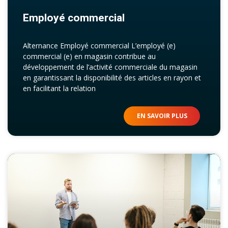
Employé commercial
Alternance Employé commercial L’employé (e)
commercial (e) en magasin contribue au
développement de l’activité commerciale du magasin
en garantissant la disponibilité des articles en rayon et
en facilitant la relation
EN SAVOIR PLUS