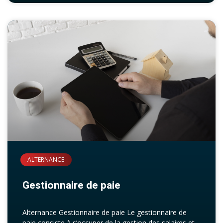
ALTERNANCE
Gestionnaire de paie
Alternance Gestionnaire de paie Le gestionnaire de
paie consiste à s’occuper de la gestion des salaires et