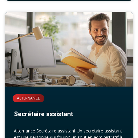
ALTERNANCE
Secrétaire assistant
Alternance Secrétaire assistant Un secrétaire assistant
est une personne qui fournit un soutien administratif à