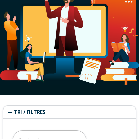
TRI / FILTRES