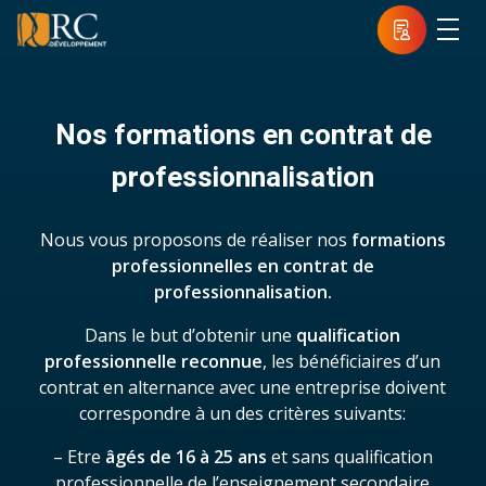
Nos formations en contrat de
professionnalisation
Nous vous proposons de réaliser nos
formations
professionnelles en contrat de
professionnalisation.
Dans le but d’obtenir une
qualification
professionnelle reconnue
, les bénéficiaires d’un
contrat en alternance avec une entreprise doivent
correspondre à un des critères suivants:
– Etre
âgés de 16 à 25 ans
et sans qualification
professionnelle de l’enseignement secondaire