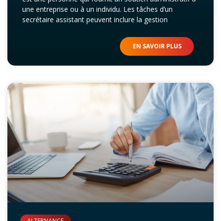
une entreprise ou à un individu. Les tâches d’un
secrétaire assistant peuvent inclure la gestion
EN SAVOIR PLUS
ALTERNANCE