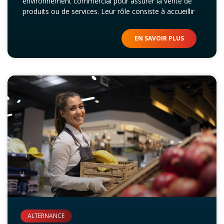
environnement commercial pour assurer la vente de
produits ou de services. Leur rôle consiste à accueillir
EN SAVOIR PLUS
ALTERNANCE