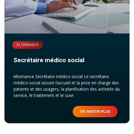
ALTERNANCE
Secrétaire médico social
Alternance Secrétaire médico social Le secrétaire
médico-social assure l’accueil et la prise en charge des
patients et des usagers, la planification des activités du
service, le traitement et le suivi
EN SAVOIR PLUS