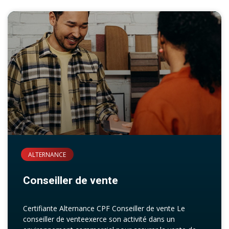
ALTERNANCE
Conseiller de vente
Certifiante Alternance CPF Conseiller de vente Le
conseiller de venteexerce son activité dans un