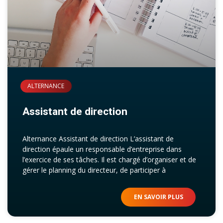
ALTERNANCE
Assistant de direction
Alternance Assistant de direction L’assistant de
direction épaule un responsable d’entreprise dans
l’exercice de ses tâches. Il est chargé d’organiser et de
gérer le planning du directeur, de participer à
EN SAVOIR PLUS