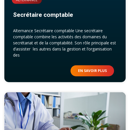
Secrétaire comptable
Alternance Secrétaire comptable Une secrétaire
comptable combine les activités des domaines du
secrétariat et de la comptabilité. Son rôle principale est
d’assister les autres dans la gestion et l’organisation
des
EN SAVOIR PLUS