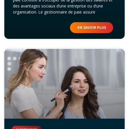
des avantages sociaux d’une entreprise ou d’une
organisation. Le gestionnaire de paie assure
EN SAVOIR PLUS