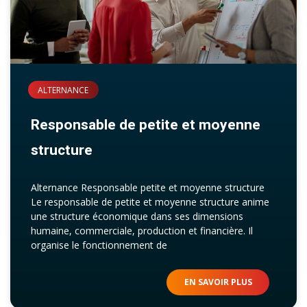
ALTERNANCE
Responsable de petite et moyenne
structure
Alternance Responsable petite et moyenne structure
Le responsable de petite et moyenne structure anime
une structure économique dans ses dimensions
humaine, commerciale, production et financière. Il
organise le fonctionnement de
EN SAVOIR PLUS