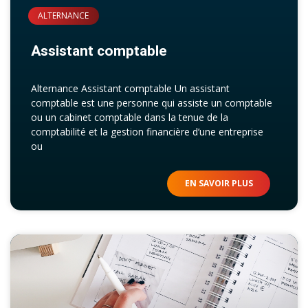
ALTERNANCE
Assistant comptable
Alternance Assistant comptable Un assistant
comptable est une personne qui assiste un comptable
ou un cabinet comptable dans la tenue de la
comptabilité et la gestion financière d’une entreprise
ou
EN SAVOIR PLUS