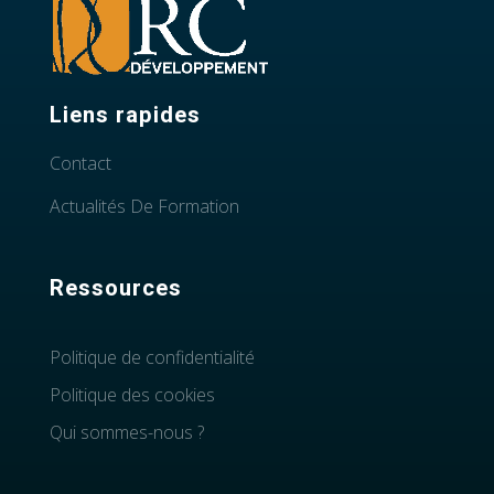
Liens rapides
Contact
Actualités De Formation
Ressources
Politique de confidentialité
Politique des cookies
Qui sommes-nous ?