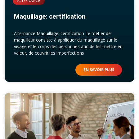
ALTERNANCE
Maquillage: certification
Alternance Maquillage: certification Le métier de
maquilleur consiste à appliquer du maquillage sur le
visage et le corps des personnes afin de les mettre en
valeur, de couvrir les imperfections
EN SAVOIR PLUS