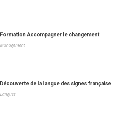
Formation Accompagner le changement
Management
Découverte de la langue des signes française
Langues