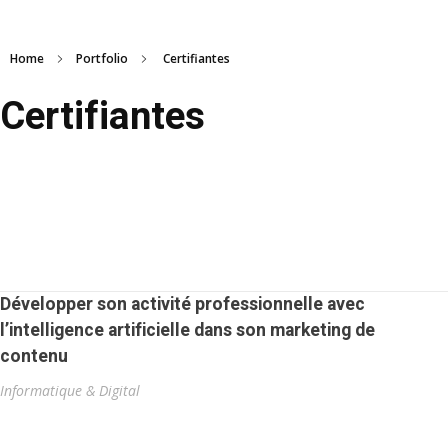
Home
Portfolio
Certifiantes
Certifiantes
Développer son activité professionnelle avec
l’intelligence artificielle dans son marketing de
contenu
Informatique & Digital