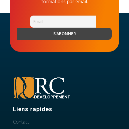
formations par email.
Liens rapides
Contact