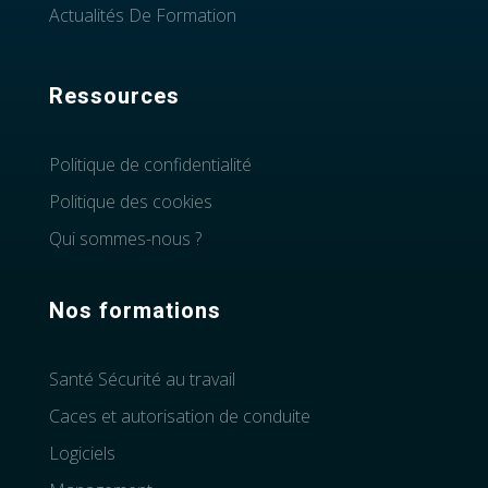
Actualités De Formation
Ressources
Politique de confidentialité
Politique des cookies
Qui sommes-nous ?
Nos formations
Santé Sécurité au travail
Caces et autorisation de conduite
Logiciels